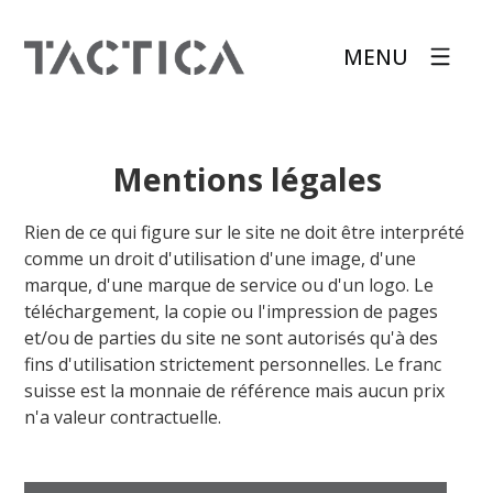
MENU
Mentions légales
Rien de ce qui figure sur le site ne doit être interprété
comme un droit d'utilisation d'une image, d'une
marque, d'une marque de service ou d'un logo. Le
téléchargement, la copie ou l'impression de pages
et/ou de parties du site ne sont autorisés qu'à des
fins d'utilisation strictement personnelles. Le franc
suisse est la monnaie de référence mais aucun prix
n'a valeur contractuelle.