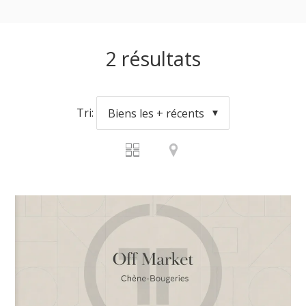
2
résultats
Tri:
Biens les + récents