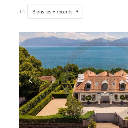
Tri:
Biens les + récents