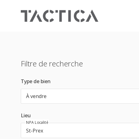
Filtre de recherche
Type de bien
À vendre
Lieu
NPA Localité