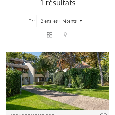
1
résultats
Tri:
Biens les + récents