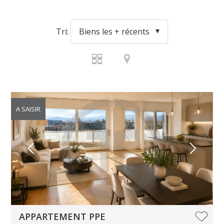
Tri:
Biens les + récents
A SAISIR
APPARTEMENT PPE