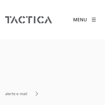
MENU
alerte e-mail