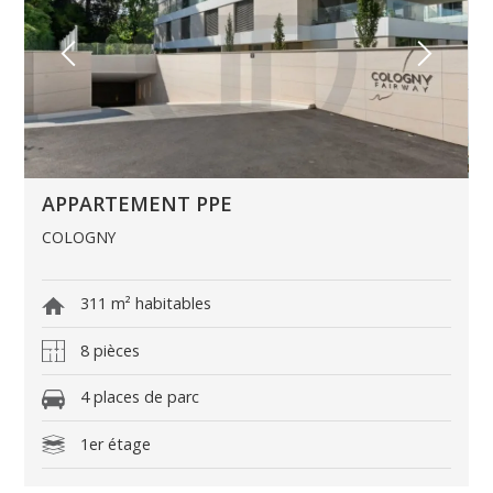
APPARTEMENT PPE
COLOGNY
311 m² habitables
8 pièces
4 places de parc
1er étage