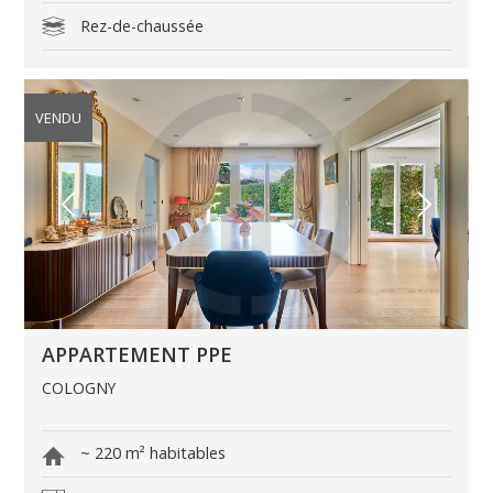
Rez-de-chaussée
VENDU
APPARTEMENT PPE
COLOGNY
~ 220 m² habitables