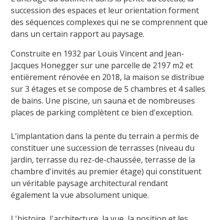
succession des espaces et leur orientation forment
des séquences complexes qui ne se comprennent que
dans un certain rapport au paysage.
Construite en 1932 par
Louis Vincent and Jean-
Jacques Honegger
sur une parcelle de 2197 m2 et
entièrement rénovée en 2018, la maison se distribue
sur 3 étages et se compose de 5 chambres et 4 salles
de bains. Une piscine, un sauna et de nombreuses
places de parking complètent ce bien d'exception.
L’implantation dans la pente du terrain a permis de
constituer une succession de terrasses (niveau du
jardin, terrasse du rez-de-chaussée, terrasse de la
chambre d'invités au premier étage) qui constituent
un véritable paysage architectural rendant
également la vue absolument unique.
L'histoire, l'architecture, la vue, la position et les