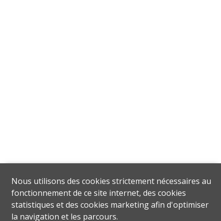
Nous utilisons des cookies strictement nécessaires au
fonctionnement de ce site internet, des cookies
statistiques et des cookies marketing afin d'optimiser
la navigation et les parcours.