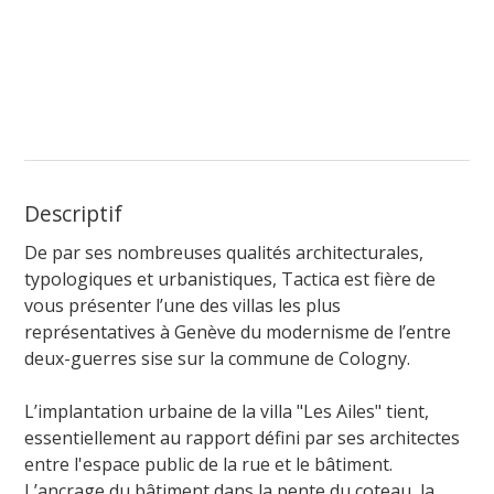
Descriptif
De par ses nombreuses qualités architecturales,
typologiques et urbanistiques, Tactica est fière de
vous présenter l’une des villas les plus
représentatives à Genève du modernisme de l’entre
deux-guerres sise sur la commune de Cologny.
L’implantation urbaine de la villa "Les Ailes" tient,
essentiellement au rapport défini par ses architectes
entre l'espace public de la rue et le bâtiment.
L’ancrage du bâtiment dans la pente du coteau, la