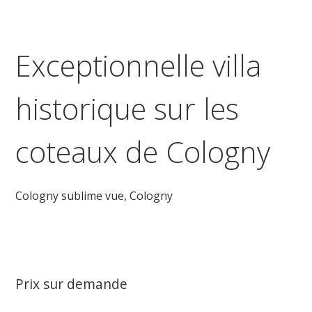
Exceptionnelle villa
historique sur les
coteaux de Cologny
Cologny sublime vue,
Cologny
Prix sur demande