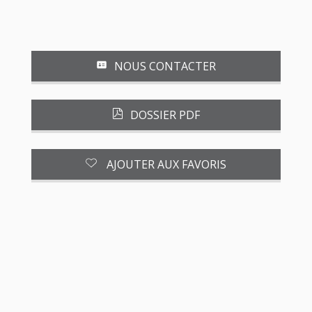
NOUS CONTACTER
DOSSIER PDF
AJOUTER AUX FAVORIS