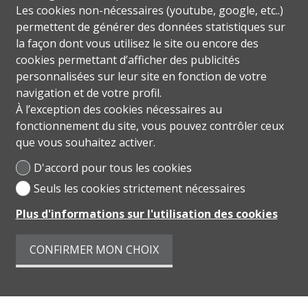
Les cookies non-nécessaires (youtube, google, etc..)
permettent de générer des données statistiques sur
la façon dont vous utilisez le site ou encore des
cookies permettant d’afficher des publicités
personnalisées sur leur site en fonction de votre
navigation et de votre profil.
À l’exception des cookies nécessaires au
fonctionnement du site, vous pouvez contrôler ceux
que vous souhaitez activer.
D'accord pour tous les cookies
Seuls les cookies strictement nécessaires
Plus d'informations sur l'utilisation des cookies
CONFIRMER MON CHOIX