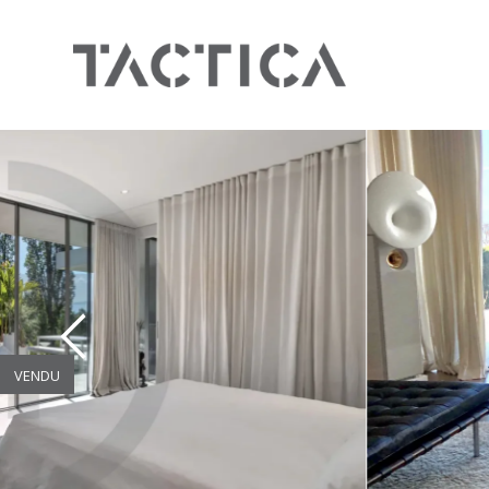
VENDU