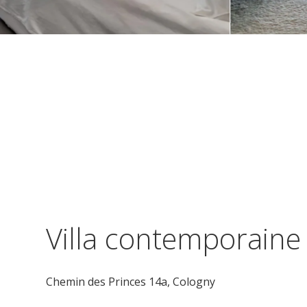
Villa contemporaine 
Chemin des Princes 14a,
Cologny