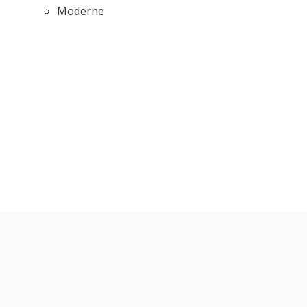
Moderne