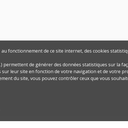
au fonctionnement de ce site internet, des cookies statistiq
.) permettent de générer des données statistiques sur la faç
sur leur site en fonction de votre navigation et de votre prof
ement du site, vous pouvez contrôler ceux que vous souhaite
s