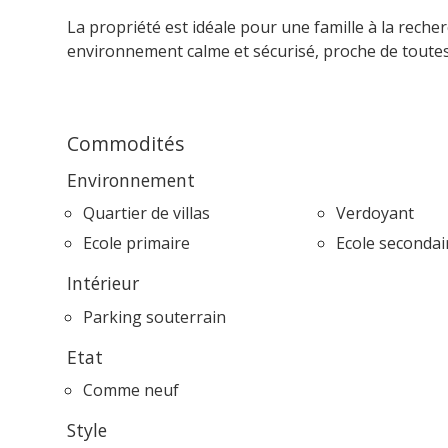
La propriété est idéale pour une famille à la reche
environnement calme et sécurisé, proche de toute
Commodités
Environnement
Quartier de villas
Verdoyant
Ecole primaire
Ecole secondai
Intérieur
Parking souterrain
Etat
Comme neuf
Style