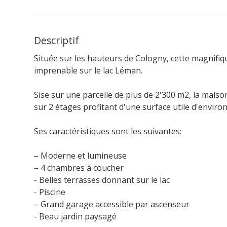
Descriptif
Située sur les hauteurs de Cologny, cette magnifiq
imprenable sur le lac Léman.
Sise sur une parcelle de plus de 2'300 m2, la maison
sur 2 étages profitant d'une surface utile d'enviro
Ses caractéristiques sont les suivantes:
– Moderne et lumineuse
– 4 chambres à coucher
- Belles terrasses donnant sur le lac
- Piscine
– Grand garage accessible par ascenseur
- Beau jardin paysagé