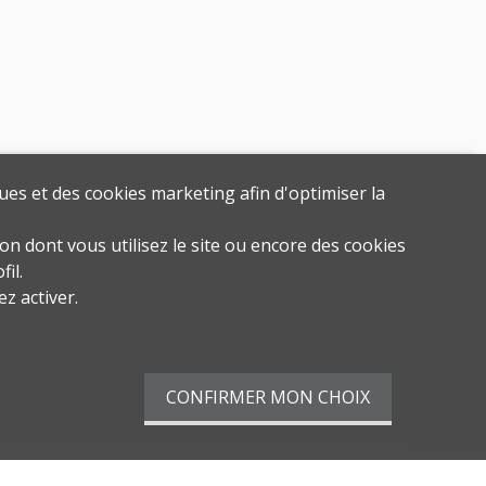
ues et des cookies marketing afin d'optimiser la
on dont vous utilisez le site ou encore des cookies
il.
z activer.
CONFIRMER MON CHOIX