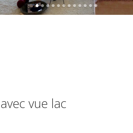
avec vue lac