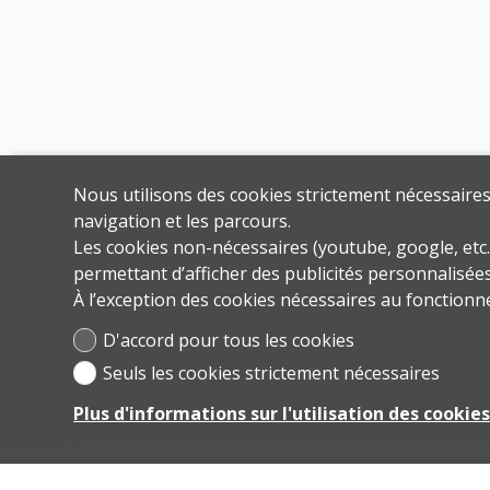
Nous utilisons des cookies strictement nécessaires 
navigation et les parcours.
Les cookies non-nécessaires (youtube, google, etc.
permettant d’afficher des publicités personnalisées 
À l’exception des cookies nécessaires au fonctionn
D'accord pour tous les cookies
Seuls les cookies strictement nécessaires
Plus d'informations sur l'utilisation des cookie