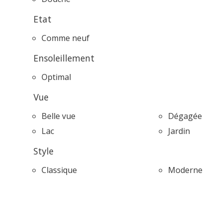
Etat
Comme neuf
Ensoleillement
Optimal
Vue
Belle vue
Dégagée
Lac
Jardin
Style
Classique
Moderne