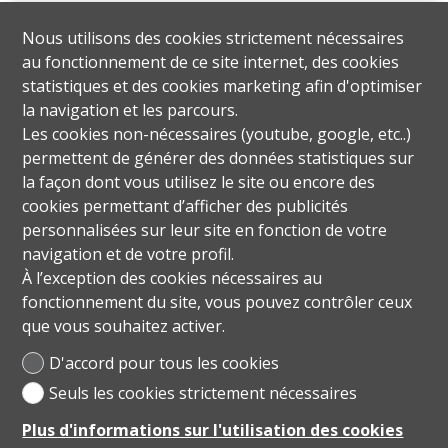
Nous utilisons des cookies strictement nécessaires
au fonctionnement de ce site internet, des cookies
statistiques et des cookies marketing afin d'optimiser
la navigation et les parcours.
Les cookies non-nécessaires (youtube, google, etc..)
permettent de générer des données statistiques sur
la façon dont vous utilisez le site ou encore des
cookies permettant d’afficher des publicités
personnalisées sur leur site en fonction de votre
navigation et de votre profil.
À l’exception des cookies nécessaires au
fonctionnement du site, vous pouvez contrôler ceux
que vous souhaitez activer.
D'accord pour tous les cookies
Seuls les cookies strictement nécessaires
Plus d'informations sur l'utilisation des cookies