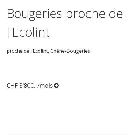
Bougeries proche de
l'Ecolint
proche de l'Ecolint,
Chêne-Bougeries
CHF 8'800.-/mois