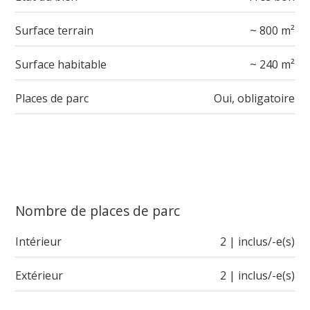
Surface terrain
~ 800 m²
Surface habitable
~ 240 m²
Places de parc
Oui, obligatoire
Nombre de places de parc
Intérieur
2 | inclus/-e(s)
Extérieur
2 | inclus/-e(s)