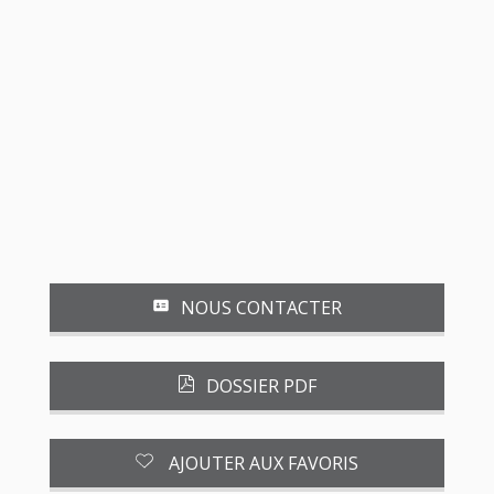
NOUS CONTACTER
DOSSIER PDF
AJOUTER AUX FAVORIS