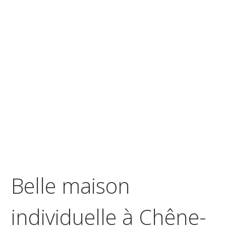
Belle maison
individuelle à Chêne-