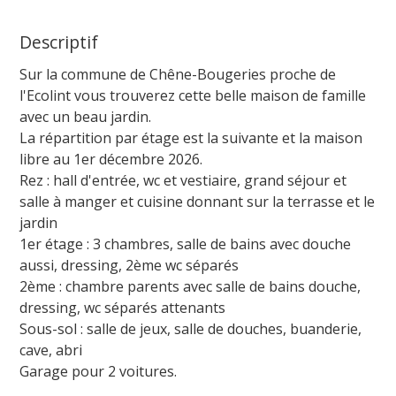
Descriptif
Sur la commune de Chêne-Bougeries proche de
l'Ecolint vous trouverez cette belle maison de famille
avec un beau jardin.
La répartition par étage est la suivante et la maison
libre au 1er décembre 2026.
Rez : hall d'entrée, wc et vestiaire, grand séjour et
salle à manger et cuisine donnant sur la terrasse et le
jardin
1er étage : 3 chambres, salle de bains avec douche
aussi, dressing, 2ème wc séparés
2ème : chambre parents avec salle de bains douche,
dressing, wc séparés attenants
Sous-sol : salle de jeux, salle de douches, buanderie,
cave, abri
Garage pour 2 voitures.