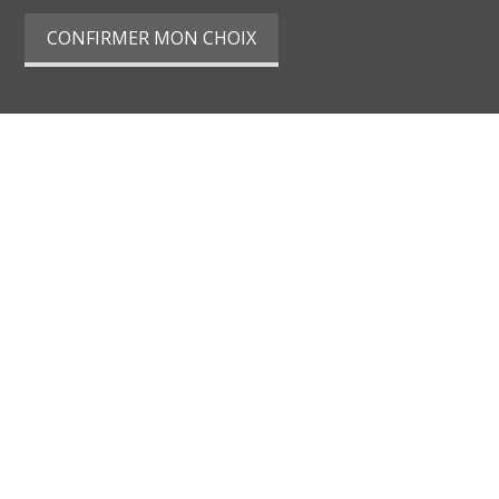
CONFIRMER MON CHOIX